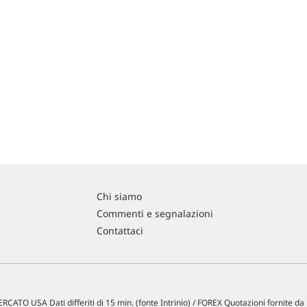
Chi siamo
Commenti e segnalazioni
Contattaci
RCATO USA Dati differiti di 15 min. (fonte Intrinio) / FOREX Quotazioni fornite d