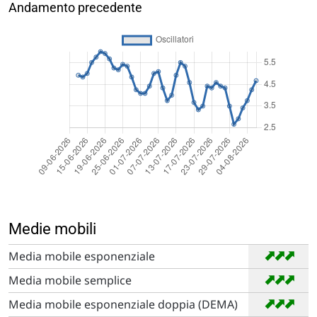
Andamento precedente
Medie mobili
➡
➡
➡
Media mobile esponenziale
➡
➡
➡
Media mobile semplice
➡
➡
➡
Media mobile esponenziale doppia (DEMA)