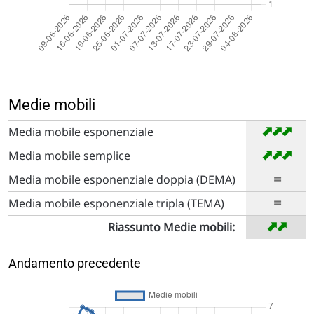
Medie mobili
➡
➡
➡
Media mobile esponenziale
➡
➡
➡
Media mobile semplice
=
Media mobile esponenziale doppia (DEMA)
=
Media mobile esponenziale tripla (TEMA)
➡
➡
Riassunto Medie mobili:
Andamento precedente