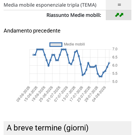
=
Media mobile esponenziale tripla (TEMA)
➡
➡
Riassunto Medie mobili:
Andamento precedente
A breve termine (giorni)