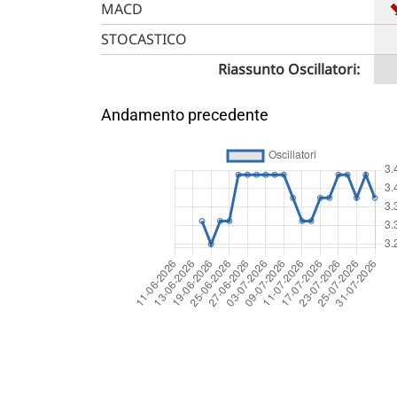
MACD
STOCASTICO
Riassunto Oscillatori:
Andamento precedente