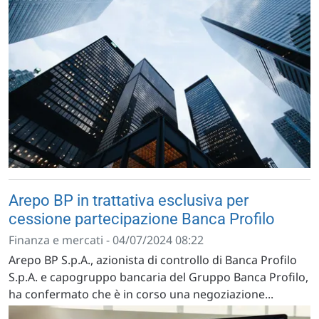
Arepo BP in trattativa esclusiva per
cessione partecipazione Banca Profilo
Finanza e mercati - 04/07/2024 08:22
Arepo BP S.p.A., azionista di controllo di Banca Profilo
S.p.A. e capogruppo bancaria del Gruppo Banca Profilo,
ha confermato che è in corso una negoziazione...