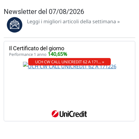
Newsletter del 07/08/2026
Leggi i migliori articoli della settimana »
Il Certificato del giorno
140,65%
Performance 1 anno
UCH CW CALL UNICREDIT 62 A 171… »