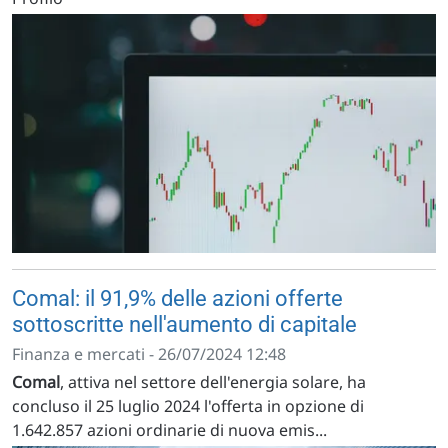
Comal: il 91,9% delle azioni offerte
sottoscritte nell'aumento di capitale
Finanza e mercati - 26/07/2024 12:48
Comal
, attiva nel settore dell'energia solare, ha
concluso il 25 luglio 2024 l'offerta in opzione di
1.642.857 azioni ordinarie di nuova emis...