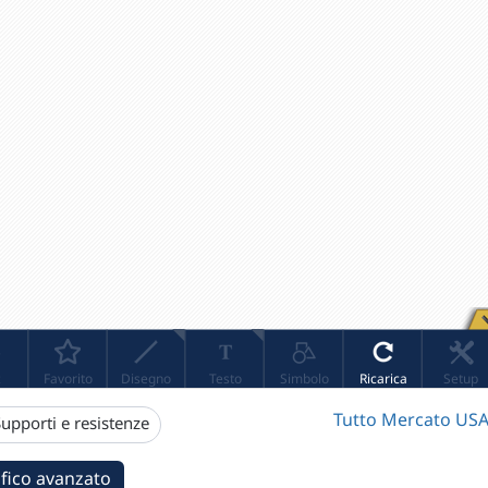
Tutto Mercato USA
upporti e resistenze
fico avanzato