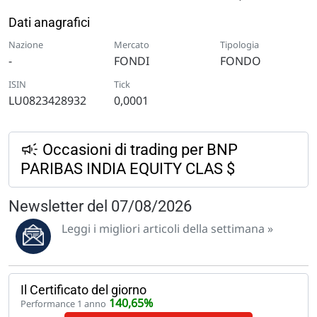
Dati anagrafici
Nazione
Mercato
Tipologia
-
FONDI
FONDO
ISIN
Tick
LU0823428932
0,0001
Occasioni di trading per BNP
PARIBAS INDIA EQUITY CLAS $
Newsletter del 07/08/2026
Leggi i migliori articoli della settimana »
Il Certificato del giorno
140,65%
Performance 1 anno