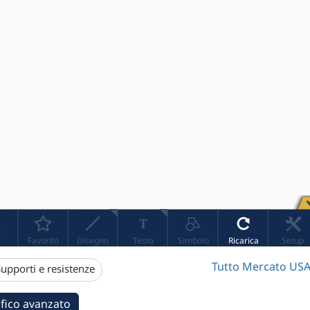
Tutto Mercato USA
upporti e resistenze
fico avanzato