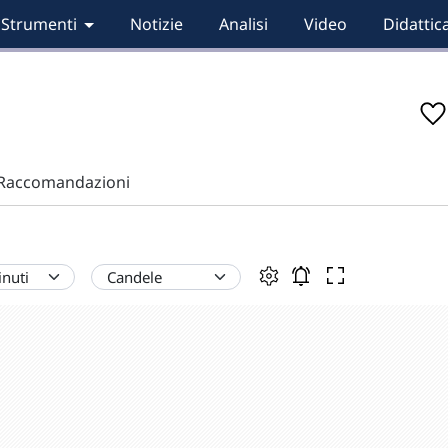
Strumenti
Notizie
Analisi
Video
Didattic
Raccomandazioni