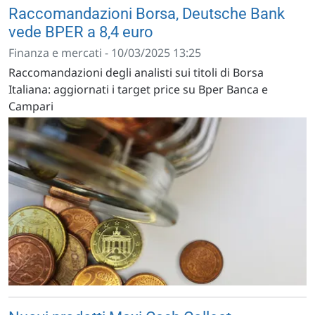
Raccomandazioni Borsa, Deutsche Bank
vede BPER a 8,4 euro
Finanza e mercati - 10/03/2025 13:25
Raccomandazioni degli analisti sui titoli di Borsa
Italiana: aggiornati i target price su Bper Banca e
Campari