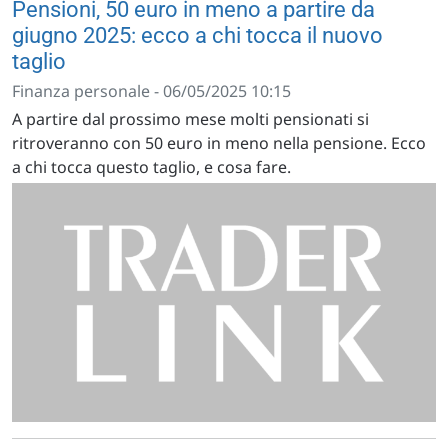
Pensioni, 50 euro in meno a partire da
giugno 2025: ecco a chi tocca il nuovo
taglio
Finanza personale - 06/05/2025 10:15
A partire dal prossimo mese molti pensionati si
ritroveranno con 50 euro in meno nella pensione. Ecco
a chi tocca questo taglio, e cosa fare.