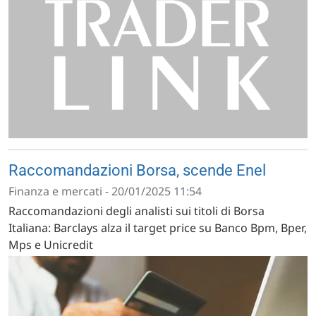
Raccomandazioni Borsa, scende Enel
Finanza e mercati - 20/01/2025 11:54
Raccomandazioni degli analisti sui titoli di Borsa
Italiana: Barclays alza il target price su Banco Bpm, Bper,
Mps e Unicredit