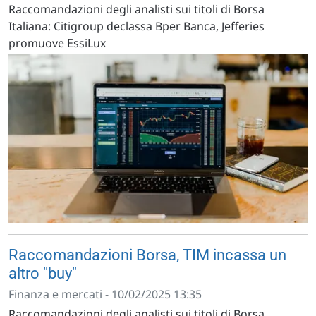
Raccomandazioni degli analisti sui titoli di Borsa
Italiana: Citigroup declassa Bper Banca, Jefferies
promuove EssiLux
Raccomandazioni Borsa, TIM incassa un
altro "buy"
Finanza e mercati - 10/02/2025 13:35
Raccomandazioni degli analisti sui titoli di Borsa