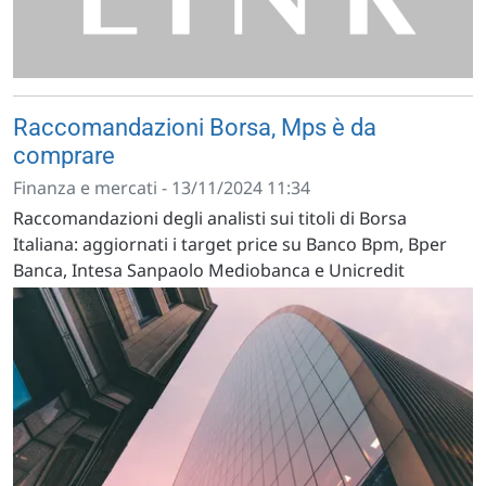
Raccomandazioni Borsa, Mps è da
comprare
Finanza e mercati - 13/11/2024 11:34
Raccomandazioni degli analisti sui titoli di Borsa
Italiana: aggiornati i target price su Banco Bpm, Bper
Banca, Intesa Sanpaolo Mediobanca e Unicredit