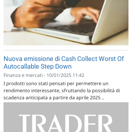
Nuova emissione di Cash Collect Worst Of
Autocallable Step Down
Finanza e mercati - 10/01/2025 11:42
I prodotti sono stati pensati per permettere un
rendimento interessante, sfruttando la possibilità di
scadenza anticipata a partire da aprile 2025 ..