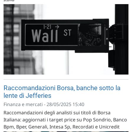
Raccomandazioni Borsa, banche sotto la
lente di Jefferies
Finanza e mercati - 28/05/2025 15:40
Raccomandazioni degli analisti sui titoli di Borsa
Italiana: aggiornati i target price su Pop Sondrio, Banco
Bpm, Bper, Generali, Intesa Sp, Recordati e Unicredit