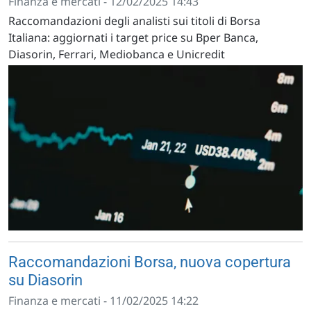
Finanza e mercati - 12/02/2025 14:43
Raccomandazioni degli analisti sui titoli di Borsa
Italiana: aggiornati i target price su Bper Banca,
Diasorin, Ferrari, Mediobanca e Unicredit
Raccomandazioni Borsa, nuova copertura
su Diasorin
Finanza e mercati - 11/02/2025 14:22