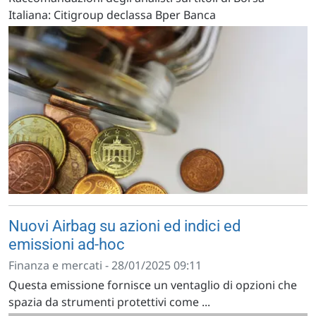
Italiana: Citigroup declassa Bper Banca
Nuovi Airbag su azioni ed indici ed
emissioni ad-hoc
Finanza e mercati - 28/01/2025 09:11
Questa emissione fornisce un ventaglio di opzioni che
spazia da strumenti protettivi come ...