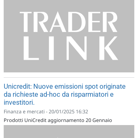
Unicredit: Nuove emissioni spot originate
da richieste ad-hoc da risparmiatori e
investitori.
Finanza e mercati - 20/01/2025 16:32
Prodotti UniCredit aggiornamento 20 Gennaio