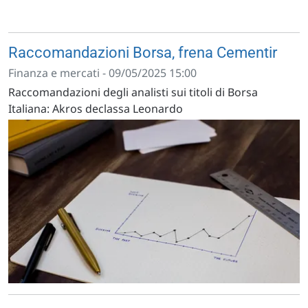
Raccomandazioni Borsa, frena Cementir
Finanza e mercati - 09/05/2025 15:00
Raccomandazioni degli analisti sui titoli di Borsa
Italiana: Akros declassa Leonardo