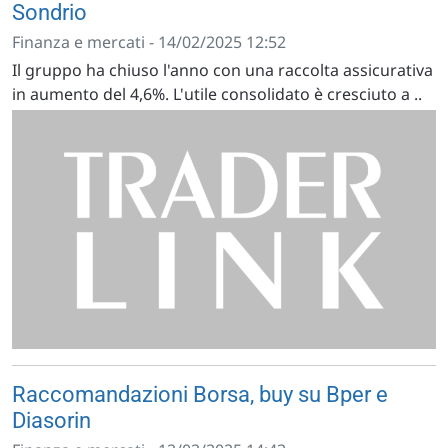
Sondrio
Finanza e mercati - 14/02/2025 12:52
Il gruppo ha chiuso l'anno con una raccolta assicurativa
in aumento del 4,6%. L'utile consolidato è cresciuto a ..
Raccomandazioni Borsa, buy su Bper e
Diasorin