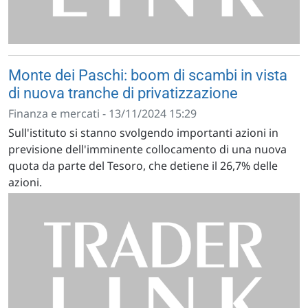
Monte dei Paschi: boom di scambi in vista
di nuova tranche di privatizzazione
Finanza e mercati - 13/11/2024 15:29
Sull'istituto si stanno svolgendo importanti azioni in
previsione dell'imminente collocamento di una nuova
quota da parte del Tesoro, che detiene il 26,7% delle
azioni.