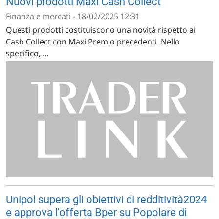
Nuovi prodotti Maxi Cash Collect
Finanza e mercati - 18/02/2025 12:31
Questi prodotti costituiscono una novità rispetto ai
Cash Collect con Maxi Premio precedenti. Nello
specifico, ...
Unipol supera gli obiettivi di redditività2024
e approva l'offerta Bper su Popolare di