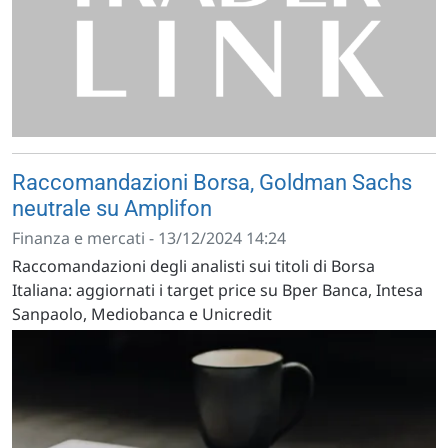
Raccomandazioni Borsa, Goldman Sachs
neutrale su Amplifon
Finanza e mercati - 13/12/2024 14:24
Raccomandazioni degli analisti sui titoli di Borsa
Italiana: aggiornati i target price su Bper Banca, Intesa
Sanpaolo, Mediobanca e Unicredit