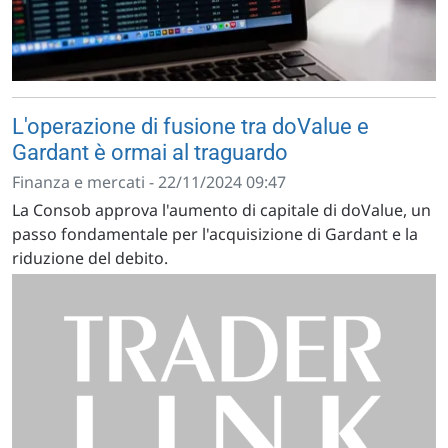
L'operazione di fusione tra doValue e
Gardant è ormai al traguardo
Finanza e mercati - 22/11/2024 09:47
La Consob approva l'aumento di capitale di doValue, un
passo fondamentale per l'acquisizione di Gardant e la
riduzione del debito.