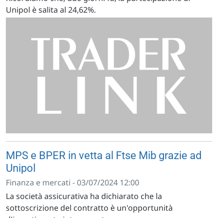
Unipol è salita al 24,62%.
MPS e BPER in vetta al Ftse Mib grazie ad
Unipol
Finanza e mercati - 03/07/2024 12:00
La società assicurativa ha dichiarato che la
sottoscrizione del contratto è un'opportunità