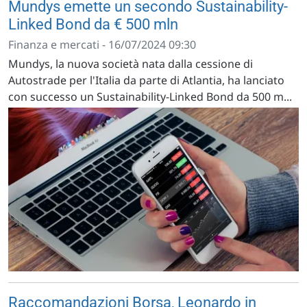
Mundys emette un secondo Sustainability-
Linked Bond da € 500 mln
Finanza e mercati - 16/07/2024 09:30
Mundys, la nuova società nata dalla cessione di
Autostrade per l'Italia da parte di Atlantia, ha lanciato
con successo un Sustainability-Linked Bond da 500 m...
Raccomandazioni Borsa, Leonardo in