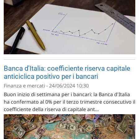
Banca d'Italia: coefficiente riserva capitale
anticiclica positivo per i bancari
Finanza e mercati - 24/06/2024 10:30
Buon inizio di settimana per i bancari: la Banca d'Italia
ha confermato al 0% per il terzo trimestre consecutivo il
coefficiente della riserva di capitale ant...