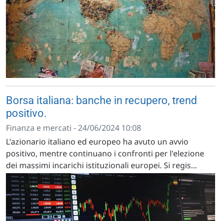
Borsa italiana: banche in recupero, trend
positivo.
Finanza e mercati - 24/06/2024 10:08
L'azionario italiano ed europeo ha avuto un avvio
positivo, mentre continuano i confronti per l'elezione
dei massimi incarichi istituzionali europei. Si regis...