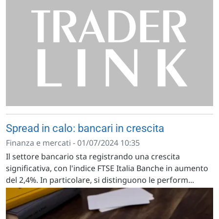
Spread in calo: bancari in crescita
Finanza e mercati - 01/07/2024 10:35
Il settore bancario sta registrando una crescita
significativa, con l'indice FTSE Italia Banche in aumento
del 2,4%. In particolare, si distinguono le perform...