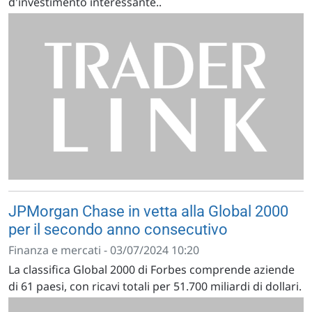
d'investimento interessante..
JPMorgan Chase in vetta alla Global 2000
per il secondo anno consecutivo
Finanza e mercati - 03/07/2024 10:20
La classifica Global 2000 di Forbes comprende aziende
di 61 paesi, con ricavi totali per 51.700 miliardi di dollari.