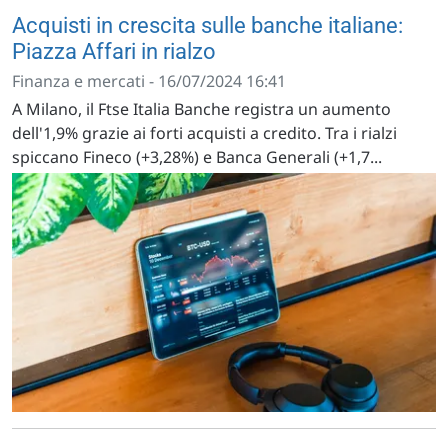
Acquisti in crescita sulle banche italiane:
Piazza Affari in rialzo
Finanza e mercati - 16/07/2024 16:41
A Milano, il Ftse Italia Banche registra un aumento
dell'1,9% grazie ai forti acquisti a credito. Tra i rialzi
spiccano Fineco (+3,28%) e Banca Generali (+1,7...