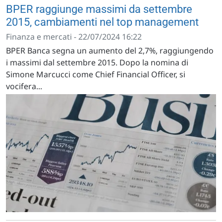
BPER raggiunge massimi da settembre
2015, cambiamenti nel top management
Finanza e mercati - 22/07/2024 16:22
BPER Banca segna un aumento del 2,7%, raggiungendo
i massimi dal settembre 2015. Dopo la nomina di
Simone Marcucci come Chief Financial Officer, si
vocifera...