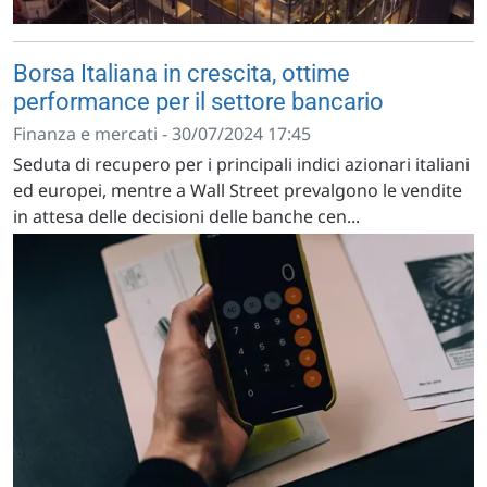
Borsa Italiana in crescita, ottime
performance per il settore bancario
Finanza e mercati - 30/07/2024 17:45
Seduta di recupero per i principali indici azionari italiani
ed europei, mentre a Wall Street prevalgono le vendite
in attesa delle decisioni delle banche cen...