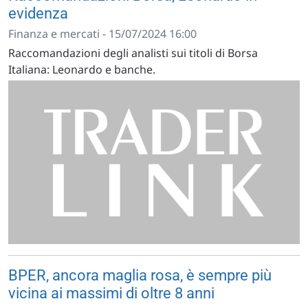
evidenza
Finanza e mercati - 15/07/2024 16:00
Raccomandazioni degli analisti sui titoli di Borsa
Italiana: Leonardo e banche.
BPER, ancora maglia rosa, è sempre più
vicina ai massimi di oltre 8 anni