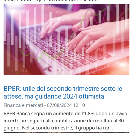
BPER: utile del secondo trimestre sotto le
attese, ma guidance 2024 ottimista
Finanza e mercati - 07/08/2024 12:10
BPER Banca segna un aumento dell'1,8% dopo un avvio
incerto, in seguito alla pubblicazione dei risultati al 30
giugno. Nel secondo trimestre, il gruppo ha rip...