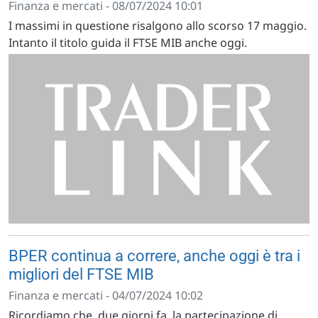
Finanza e mercati - 08/07/2024 10:01
I massimi in questione risalgono allo scorso 17 maggio.
Intanto il titolo guida il FTSE MIB anche oggi.
BPER continua a correre, anche oggi è tra i
migliori del FTSE MIB
Finanza e mercati - 04/07/2024 10:02
Ricordiamo che, due giorni fa, la partecipazione di