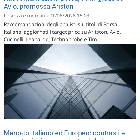
Avio, promossa Ariston
Finanza e mercati - 01/06/2026 15:03
Raccomandazioni degli analisti sui titoli di Borsa
Italiana: aggiornati i target price su Aritston, Avio,
Cucinelli, Leonardo, Technoprobe e Tim
Mercato Italiano ed Europeo: contrasti e