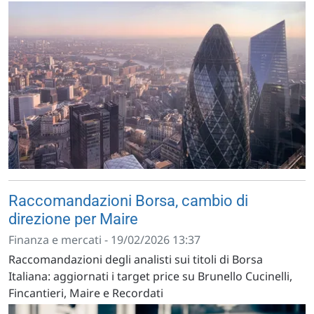
Raccomandazioni Borsa, cambio di
direzione per Maire
Finanza e mercati - 19/02/2026 13:37
Raccomandazioni degli analisti sui titoli di Borsa
Italiana: aggiornati i target price su Brunello Cucinelli,
Fincantieri, Maire e Recordati