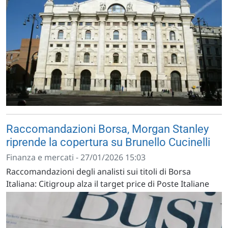
Raccomandazioni Borsa, Morgan Stanley
riprende la copertura su Brunello Cucinelli
Finanza e mercati - 27/01/2026 15:03
Raccomandazioni degli analisti sui titoli di Borsa
Italiana: Citigroup alza il target price di Poste Italiane