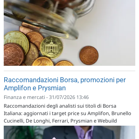
Raccomandazioni Borsa, promozioni per
Amplifon e Prysmian
Finanza e mercati - 31/07/2026 13:46
Raccomandazioni degli analisti sui titoli di Borsa
Italiana: aggiornati i target price su Amplifon, Brunello
Cucinelli, De Longhi, Ferrari, Prysmian e Webuild