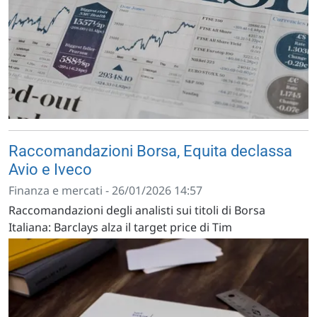
Raccomandazioni Borsa, Equita declassa
Avio e Iveco
Finanza e mercati - 26/01/2026 14:57
Raccomandazioni degli analisti sui titoli di Borsa
Italiana: Barclays alza il target price di Tim