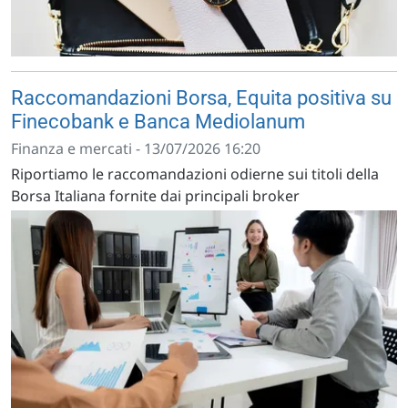
Raccomandazioni Borsa, Equita positiva su
Finecobank e Banca Mediolanum
Finanza e mercati - 13/07/2026 16:20
Riportiamo le raccomandazioni odierne sui titoli della
Borsa Italiana fornite dai principali broker