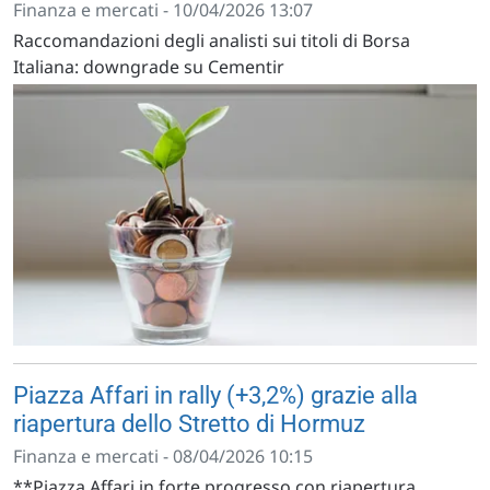
Finanza e mercati - 10/04/2026 13:07
Raccomandazioni degli analisti sui titoli di Borsa
Italiana: downgrade su Cementir
Piazza Affari in rally (+3,2%) grazie alla
riapertura dello Stretto di Hormuz
Finanza e mercati - 08/04/2026 10:15
**Piazza Affari in forte progresso con riapertura