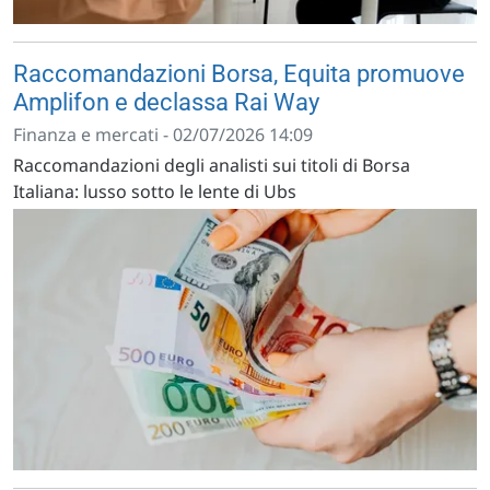
Raccomandazioni Borsa, Equita promuove
Amplifon e declassa Rai Way
Finanza e mercati - 02/07/2026 14:09
Raccomandazioni degli analisti sui titoli di Borsa
Italiana: lusso sotto le lente di Ubs