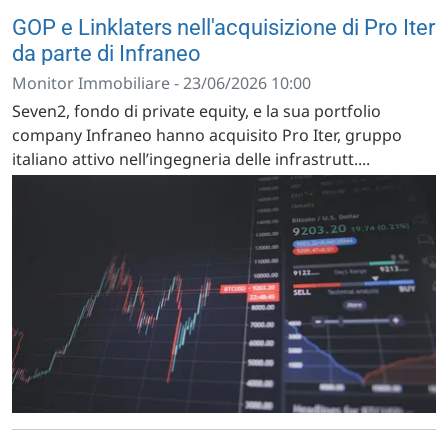
GOP e Linklaters nell'acquisizione di Pro Iter
da parte di Infraneo
Monitor Immobiliare - 23/06/2026 10:00
Seven2, fondo di private equity, e la sua portfolio
company Infraneo hanno acquisito Pro Iter, gruppo
italiano attivo nell’ingegneria delle infrastrutt....