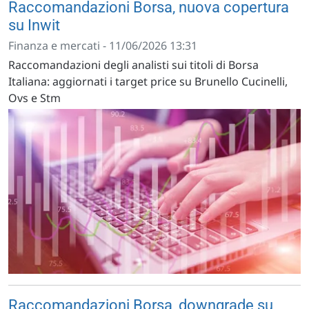
Raccomandazioni Borsa, nuova copertura
su Inwit
Finanza e mercati - 11/06/2026 13:31
Raccomandazioni degli analisti sui titoli di Borsa
Italiana: aggiornati i target price su Brunello Cucinelli,
Ovs e Stm
Raccomandazioni Borsa, downgrade su