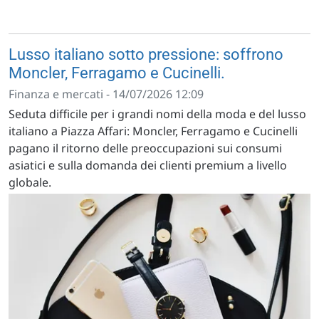
Lusso italiano sotto pressione: soffrono
Moncler, Ferragamo e Cucinelli.
Finanza e mercati - 14/07/2026 12:09
Seduta difficile per i grandi nomi della moda e del lusso
italiano a Piazza Affari: Moncler, Ferragamo e Cucinelli
pagano il ritorno delle preoccupazioni sui consumi
asiatici e sulla domanda dei clienti premium a livello
globale.