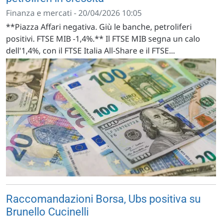
Finanza e mercati - 20/04/2026 10:05
**Piazza Affari negativa. Giù le banche, petroliferi
positivi. FTSE MIB -1,4%.** Il FTSE MIB segna un calo
dell'1,4%, con il FTSE Italia All-Share e il FTSE...
Raccomandazioni Borsa, Ubs positiva su
Brunello Cucinelli