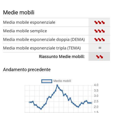
Medie mobili
➡
➡
➡
Media mobile esponenziale
➡
➡
➡
Media mobile semplice
➡
➡
➡
Media mobile esponenziale doppia (DEMA)
=
Media mobile esponenziale tripla (TEMA)
➡
➡
Riassunto Medie mobili:
Andamento precedente