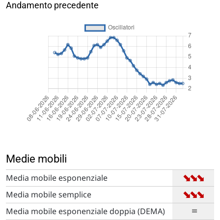
Andamento precedente
Medie mobili
➡
➡
➡
Media mobile esponenziale
➡
➡
➡
Media mobile semplice
=
Media mobile esponenziale doppia (DEMA)