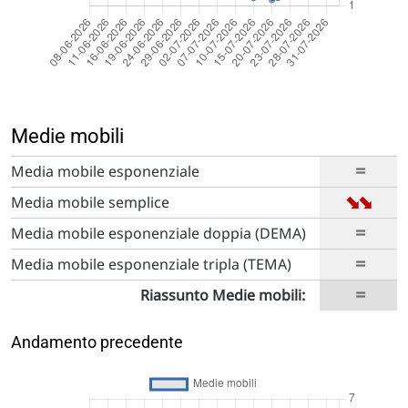
Medie mobili
=
Media mobile esponenziale
➡
➡
Media mobile semplice
=
Media mobile esponenziale doppia (DEMA)
=
Media mobile esponenziale tripla (TEMA)
=
Riassunto Medie mobili:
Andamento precedente