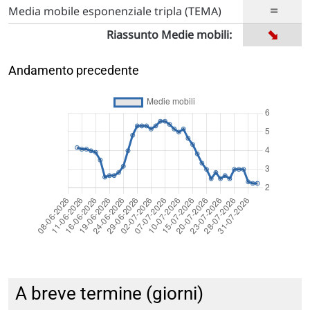
=
Media mobile esponenziale tripla (TEMA)
➡
Riassunto Medie mobili:
Andamento precedente
A breve termine (giorni)