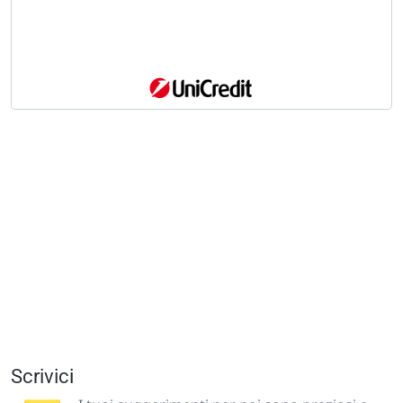
Scrivici