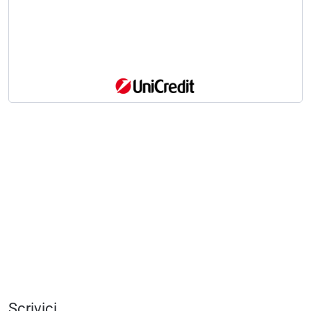
Scrivici