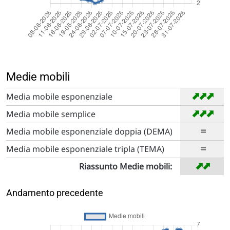
Medie mobili
➡
➡
➡
Media mobile esponenziale
➡
➡
➡
Media mobile semplice
=
Media mobile esponenziale doppia (DEMA)
=
Media mobile esponenziale tripla (TEMA)
➡
➡
Riassunto Medie mobili:
Andamento precedente