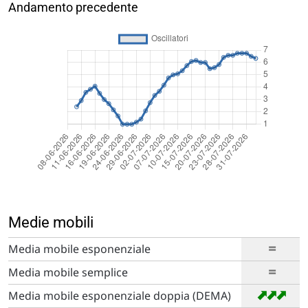
Andamento precedente
Medie mobili
=
Media mobile esponenziale
=
Media mobile semplice
➡
➡
➡
Media mobile esponenziale doppia (DEMA)