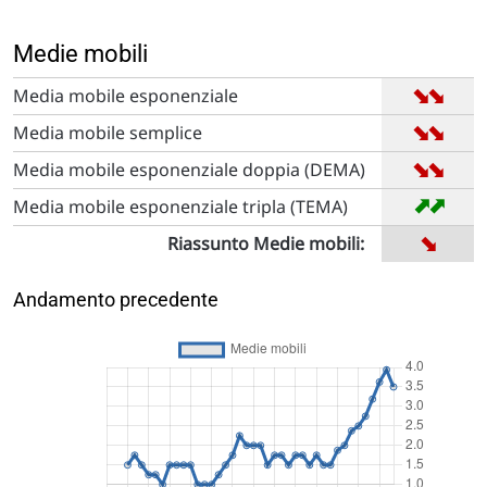
Medie mobili
➡
➡
Media mobile esponenziale
➡
➡
Media mobile semplice
➡
➡
Media mobile esponenziale doppia (DEMA)
➡
➡
Media mobile esponenziale tripla (TEMA)
➡
Riassunto Medie mobili:
Andamento precedente