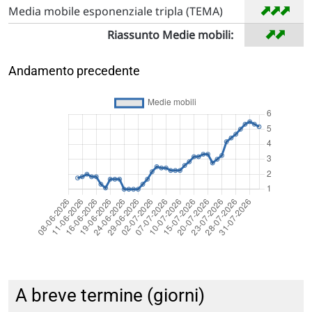
➡
➡
➡
Media mobile esponenziale tripla (TEMA)
➡
➡
Riassunto Medie mobili:
Andamento precedente
A breve termine (giorni)