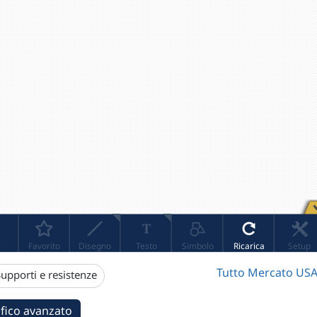
Tutto Mercato USA
upporti e resistenze
fico avanzato