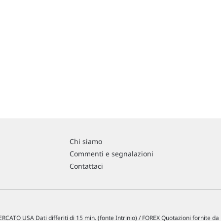
Chi siamo
Commenti e segnalazioni
Contattaci
RCATO USA Dati differiti di 15 min. (fonte Intrinio) / FOREX Quotazioni fornite d