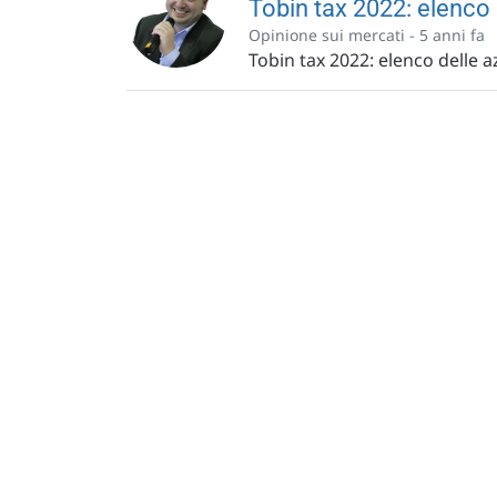
Tobin tax 2022: elenco 
Opinione sui mercati -
5 anni fa
Tobin tax 2022: elenco delle a