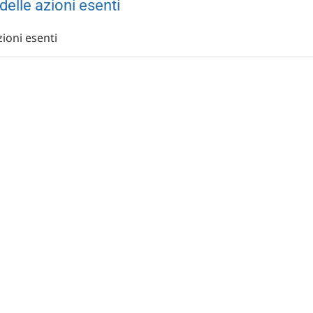
delle azioni esenti
zioni esenti