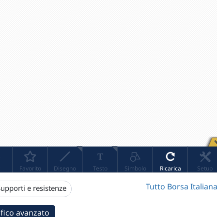
Tutto Borsa Italiana
upporti e resistenze
fico avanzato