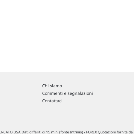
Chi siamo
Commenti e segnalazioni
Contattaci
RCATO USA Dati differiti di 15 min. (fonte Intrinio) / FOREX Quotazioni fornite d