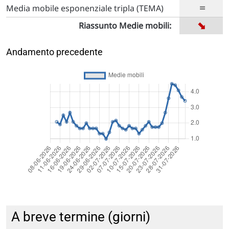
=
Media mobile esponenziale tripla (TEMA)
➡
Riassunto Medie mobili:
Andamento precedente
A breve termine (giorni)