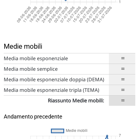
Medie mobili
=
Media mobile esponenziale
=
Media mobile semplice
=
Media mobile esponenziale doppia (DEMA)
=
Media mobile esponenziale tripla (TEMA)
=
Riassunto Medie mobili:
Andamento precedente