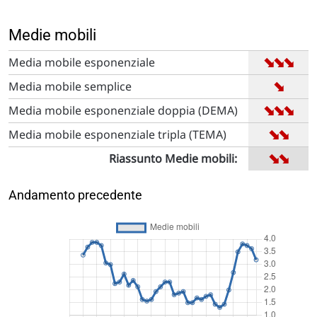
Medie mobili
➡
➡
➡
Media mobile esponenziale
➡
Media mobile semplice
➡
➡
➡
Media mobile esponenziale doppia (DEMA)
➡
➡
Media mobile esponenziale tripla (TEMA)
➡
➡
Riassunto Medie mobili:
Andamento precedente