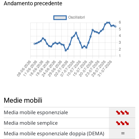
Andamento precedente
Medie mobili
➡
➡
➡
Media mobile esponenziale
➡
➡
➡
Media mobile semplice
=
Media mobile esponenziale doppia (DEMA)