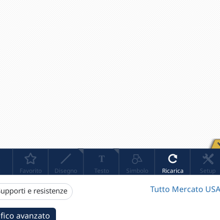
Tutto Mercato USA
upporti e resistenze
fico avanzato