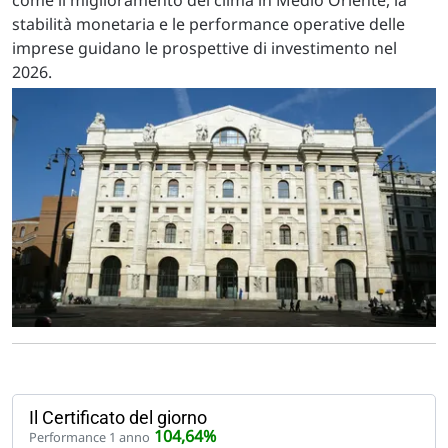
come il miglioramento del clima in Medio Oriente, la
stabilità monetaria e le performance operative delle
imprese guidano le prospettive di investimento nel
2026.
Il Certificato del giorno
104,64%
Performance 1 anno