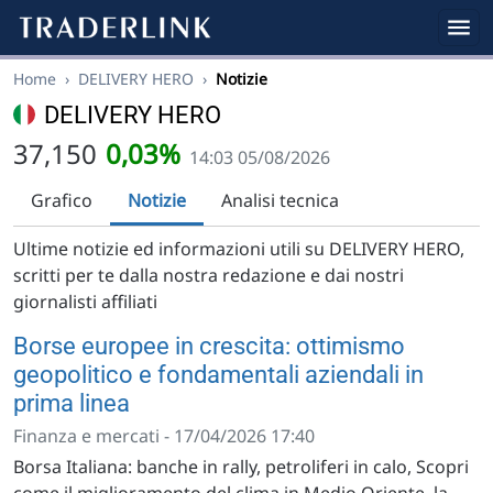
Home
›
DELIVERY HERO
›
Notizie
DELIVERY HERO
37,150
0,03%
14:03 05/08/2026
Grafico
Notizie
Analisi tecnica
Ultime notizie ed informazioni utili su DELIVERY HERO,
scritti per te dalla nostra redazione e dai nostri
giornalisti affiliati
Borse europee in crescita: ottimismo
geopolitico e fondamentali aziendali in
prima linea
Finanza e mercati - 17/04/2026 17:40
Borsa Italiana: banche in rally, petroliferi in calo, Scopri