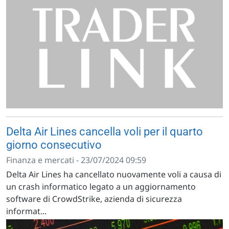
Delta Air Lines cancella voli per il quarto
giorno consecutivo
Finanza e mercati - 23/07/2024 09:59
Delta Air Lines ha cancellato nuovamente voli a causa di
un crash informatico legato a un aggiornamento
software di CrowdStrike, azienda di sicurezza
informat...