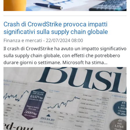
Crash di CrowdStrike provoca impatti
significativi sulla supply chain globale
Finanza e mercati - 22/07/2024 08:00
Il crash di CrowdStrike ha avuto un impatto significativo
sulla supply chain globale, con effetti che potrebbero
durare giorni o settimane. Microsoft ha stima...