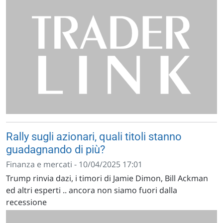
Rally sugli azionari, quali titoli stanno
guadagnando di più?
Finanza e mercati - 10/04/2025 17:01
Trump rinvia dazi, i timori di Jamie Dimon, Bill Ackman
ed altri esperti .. ancora non siamo fuori dalla
recessione