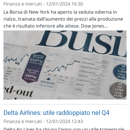
Finanza e mercati - 12/01/2024 16:30
La Borsa di New York ha aperto la seduta odierna in
rialzo, trainata dall'aumento dei prezzi alla produzione
che è risultato inferiore alle attese. Dow Jones...
Delta Airlines: utile raddoppiato nel Q4
Finanza e mercati - 12/01/2024 12:43
Delta Air Lines ha chiuso l'anno con un utile trimestrale