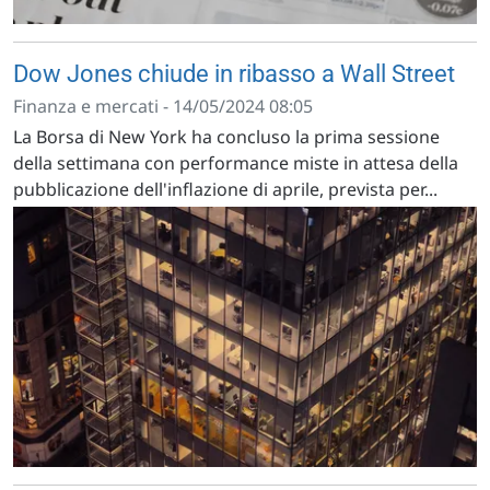
Dow Jones chiude in ribasso a Wall Street
Finanza e mercati - 14/05/2024 08:05
La Borsa di New York ha concluso la prima sessione
della settimana con performance miste in attesa della
pubblicazione dell'inflazione di aprile, prevista per...