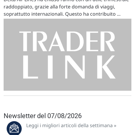
raddoppiato, grazie alla forte domanda di viaggi,
soprattutto internazionali. Questo ha contribuito ...
Newsletter del 07/08/2026
Leggi i migliori articoli della settimana »