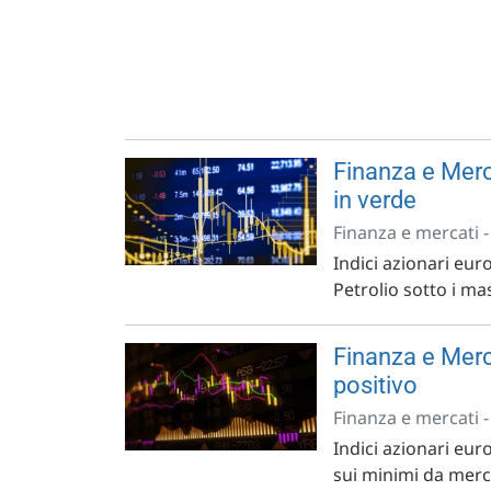
Finanza e Merc
in verde
Finanza e mercati 
Indici azionari euro
Petrolio sotto i ma
Finanza e Merc
positivo
Finanza e mercati 
Indici azionari euro
sui minimi da merc