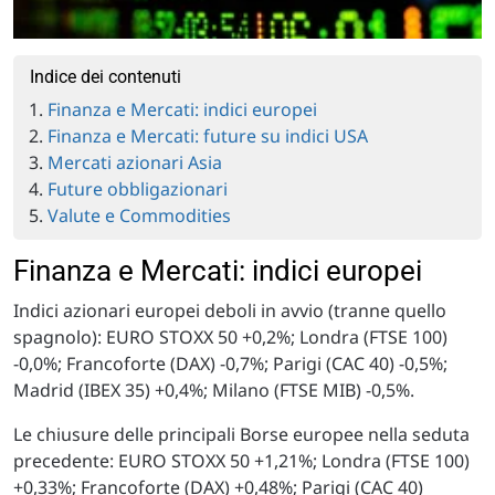
Indice dei contenuti
Finanza e Mercati: indici europei
Finanza e Mercati: future su indici USA
Mercati azionari Asia
Future obbligazionari
Valute e Commodities
Finanza e Mercati: indici europei
Indici azionari europei deboli in avvio (tranne quello
spagnolo): EURO STOXX 50 +0,2%; Londra (FTSE 100)
-0,0%; Francoforte (DAX) -0,7%; Parigi (CAC 40) -0,5%;
Madrid (IBEX 35) +0,4%; Milano (FTSE MIB) -0,5%.
Le chiusure delle principali Borse europee nella seduta
precedente: EURO STOXX 50 +1,21%; Londra (FTSE 100)
+0,33%; Francoforte (DAX) +0,48%; Parigi (CAC 40)