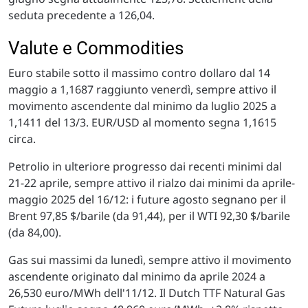
seduta precedente a 126,04.
Valute e Commodities
Euro stabile sotto il massimo contro dollaro dal 14
maggio a 1,1687 raggiunto venerdì, sempre attivo il
movimento ascendente dal minimo da luglio 2025 a
1,1411 del 13/3. EUR/USD al momento segna 1,1615
circa.
Petrolio in ulteriore progresso dai recenti minimi dal
21-22 aprile, sempre attivo il rialzo dai minimi da aprile-
maggio 2025 del 16/12: i future agosto segnano per il
Brent 97,85 $/barile (da 91,44), per il WTI 92,30 $/barile
(da 84,00).
Gas sui massimi da lunedì, sempre attivo il movimento
ascendente originato dal minimo da aprile 2024 a
26,530 euro/MWh dell'11/12. Il Dutch TTF Natural Gas