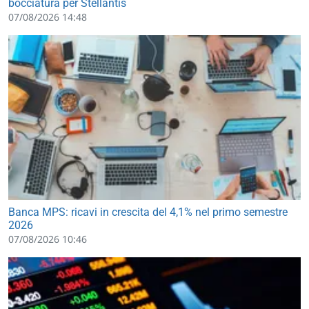
bocciatura per Stellantis
07/08/2026 14:48
Banca MPS: ricavi in crescita del 4,1% nel primo semestre
2026
07/08/2026 10:46