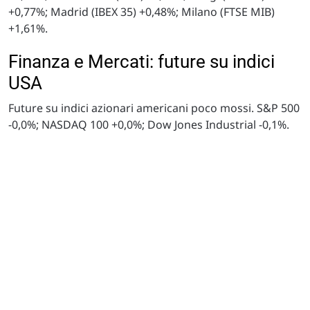
+0,77%; Madrid (IBEX 35) +0,48%; Milano (FTSE MIB)
+1,61%.
Finanza e Mercati: future su indici
USA
Future su indici azionari americani poco mossi. S&P 500
-0,0%; NASDAQ 100 +0,0%; Dow Jones Industrial -0,1%.