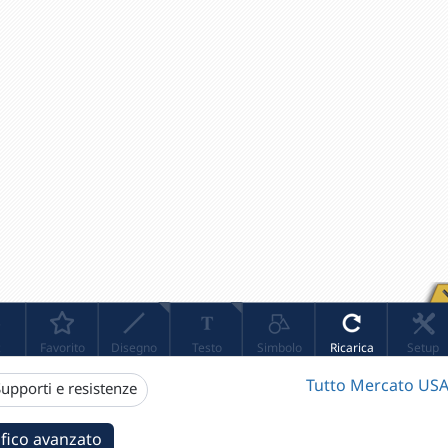
Tutto Mercato USA
upporti e resistenze
fico avanzato