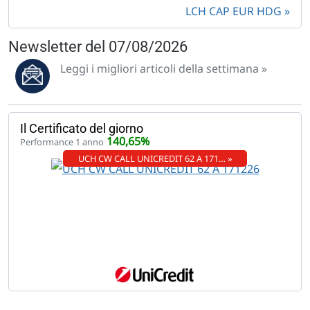
LCH CAP EUR HDG
Newsletter del 07/08/2026
Leggi i migliori articoli della settimana »
Il Certificato del giorno
140,65%
Performance 1 anno
UCH CW CALL UNICREDIT 62 A 171… »