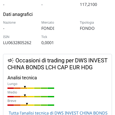
-
-
117,2100
Dati anagrafici
Nazione
Mercato
Tipologia
-
FONDI
FONDO
ISIN
Tick
LU0632805262
0,0001
Occasioni di trading per DWS INVEST
CHINA BONDS LCH CAP EUR HDG
Analisi tecnica
Lungo
Medio
Breve
Tutta l'analisi tecnica di DWS INVEST CHINA BONDS