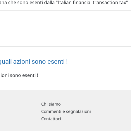
ana che sono esenti dalla "Italian financial transaction tax"
uali azioni sono esenti !
ioni sono esenti !
Chi siamo
Commenti e segnalazioni
Contattaci