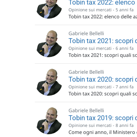
Tobin tax 2022: elenco 
Opinione sui mercati -
5 anni fa
Tobin tax 2022: elenco delle a
Gabriele Bellelli
Tobin tax 2021: scopri q
Opinione sui mercati -
6 anni fa
Tobin tax 2021: scopri quali so
Gabriele Bellelli
Tobin tax 2020: scopri q
Opinione sui mercati -
7 anni fa
Tobin tax 2020: scopri quali so
Gabriele Bellelli
Tobin tax 2019: scopri q
Opinione sui mercati -
8 anni fa
Come ogni anno, il Ministero 