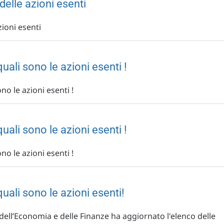
delle azioni esenti
zioni esenti
uali sono le azioni esenti !
no le azioni esenti !
uali sono le azioni esenti !
no le azioni esenti !
uali sono le azioni esenti!
dell’Economia e delle Finanze ha aggiornato l'elenco delle