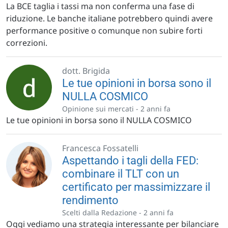
La BCE taglia i tassi ma non conferma una fase di
riduzione. Le banche italiane potrebbero quindi avere
performance positive o comunque non subire forti
correzioni.
dott. Brigida
Le tue opinioni in borsa sono il
NULLA COSMICO
Opinione sui mercati -
2 anni fa
Le tue opinioni in borsa sono il NULLA COSMICO
Francesca Fossatelli
Aspettando i tagli della FED:
combinare il TLT con un
certificato per massimizzare il
rendimento
Scelti dalla Redazione -
2 anni fa
Oggi vediamo una strategia interessante per bilanciare