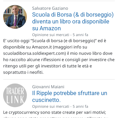
Salvatore Gaziano
Scuola di Borsa (& di borseggio)
diventa un libro ora disponibile
su Amazon
Opinione sui mercati -
5 anni fa
E’ uscito oggi “Scuola di borsa (e di borseggio)” ed è
disponibile su Amazon.it (maggiori info su
scuoladiborsa.soldiexpert.com) il mio nuovo libro dove
ho raccolto alcune riflessioni e consigli per investire che
ritengo utili per gli investitori di tutte le età e
soprattutto i neofiti.
Giovanni Maiani
Il Ripple potrebbe sfruttare un
cuscinetto.
Opinione sui mercati -
5 anni fa
Le cryptocurrency sono state create per vari motivi;