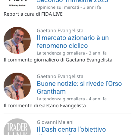
Opinione sui mercati -
3 anni fa
Report a cura di FIDA LIVE
Gaetano Evangelista
Il mercato azionario è un
fenomeno ciclico
La tendenza giornaliera -
3 anni fa
Il commento giornaliero di Gaetano Evangelista
Gaetano Evangelista
Buone notizie: si rivede l'Orso
Grantham
La tendenza giornaliera -
4 anni fa
Il commento di Gaetano Evangelista
Giovanni Maiani
Il Dash centra l’obiettivo