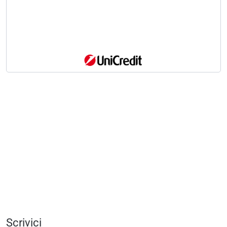
Scrivici