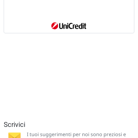
Scrivici
I tuoi suggerimenti per noi sono preziosi e