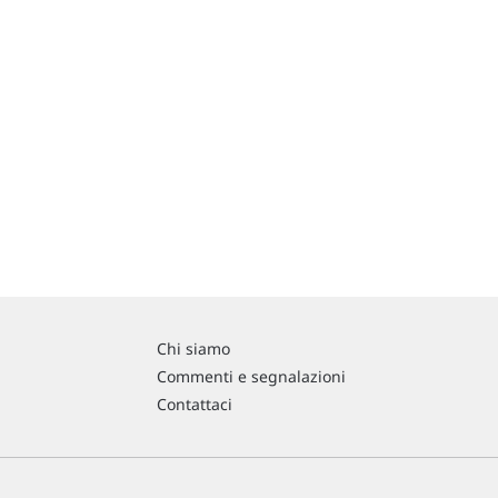
Chi siamo
Commenti e segnalazioni
Contattaci