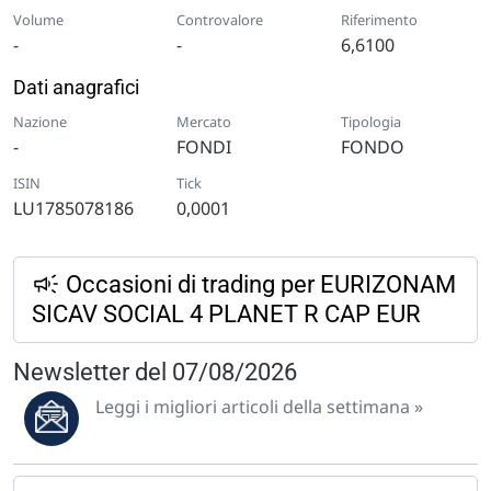
Volume
Controvalore
Riferimento
-
-
6,6100
Dati anagrafici
Nazione
Mercato
Tipologia
-
FONDI
FONDO
ISIN
Tick
LU1785078186
0,0001
Occasioni di trading per EURIZONAM
SICAV SOCIAL 4 PLANET R CAP EUR
Newsletter del 07/08/2026
Leggi i migliori articoli della settimana »