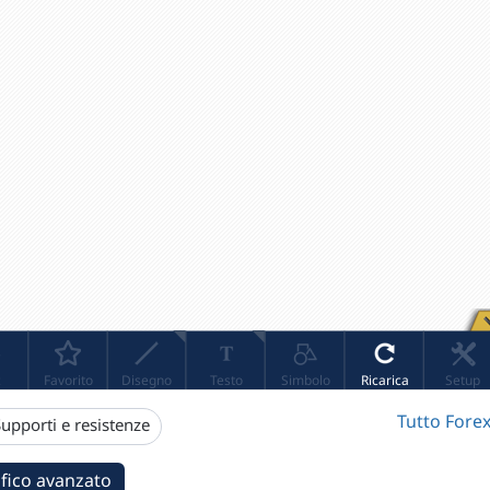
Tutto Forex
upporti e resistenze
fico avanzato