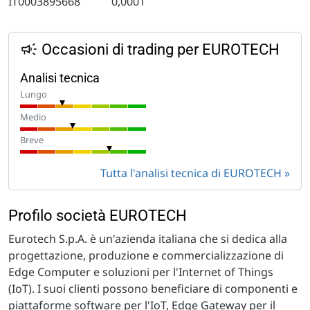
IT0003895668
0,0001
Occasioni di trading per EUROTECH
Analisi tecnica
Lungo
Medio
Breve
Tutta l'analisi tecnica di EUROTECH
Profilo società EUROTECH
Eurotech S.p.A. è un'azienda italiana che si dedica alla
progettazione, produzione e commercializzazione di
Edge Computer e soluzioni per l'Internet of Things
(IoT). I suoi clienti possono beneficiare di componenti e
piattaforme software per l'IoT, Edge Gateway per il