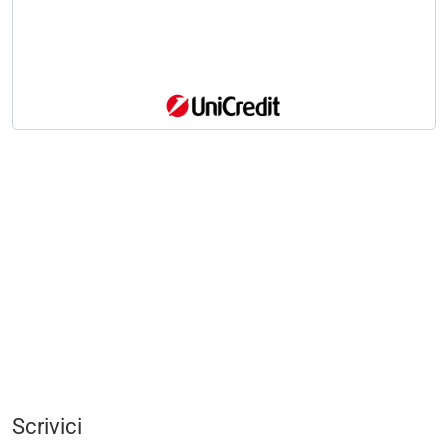
Scrivici