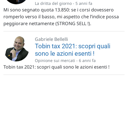
La dritta del giorno -
5 anni fa
Mi sono segnato quota 13.850: se i corsi dovessero
romperlo verso il basso, mi aspetto che l’indice possa
peggiorare nettamente (STRONG SELL !).
Gabriele Bellelli
Tobin tax 2021: scopri quali
sono le azioni esenti !
Opinione sui mercati -
6 anni fa
Tobin tax 2021: scopri quali sono le azioni esenti !