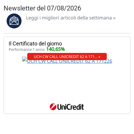
Newsletter del 07/08/2026
Leggi i migliori articoli della settimana »
Il Certificato del giorno
140,65%
Performance 1 anno
UCH CW CALL UNICREDIT 62 A 171… »