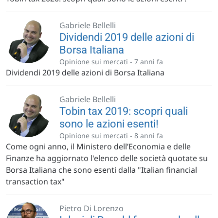
Gabriele Bellelli
Dividendi 2019 delle azioni di
Borsa Italiana
Opinione sui mercati -
7 anni fa
Dividendi 2019 delle azioni di Borsa Italiana
Gabriele Bellelli
Tobin tax 2019: scopri quali
sono le azioni esenti!
Opinione sui mercati -
8 anni fa
Come ogni anno, il Ministero dell’Economia e delle
Finanze ha aggiornato l'elenco delle società quotate su
Borsa Italiana che sono esenti dalla "Italian financial
transaction tax"
Pietro Di Lorenzo