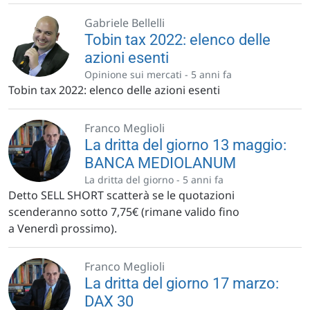
Gabriele Bellelli
Tobin tax 2022: elenco delle
azioni esenti
Opinione sui mercati -
5 anni fa
Tobin tax 2022: elenco delle azioni esenti
Franco Meglioli
La dritta del giorno 13 maggio:
BANCA MEDIOLANUM
La dritta del giorno -
5 anni fa
Detto SELL SHORT scatterà se le quotazioni
scenderanno sotto 7,75€ (rimane valido fino
a Venerdì prossimo).
Franco Meglioli
La dritta del giorno 17 marzo:
DAX 30