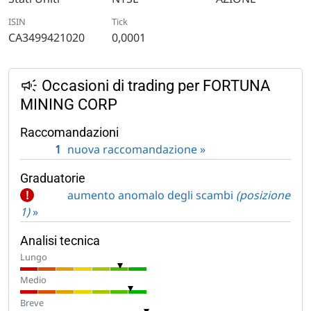
ISIN
Tick
CA3499421020
0,0001
Occasioni di trading per FORTUNA
MINING CORP
Raccomandazioni
1
nuova raccomandazione »
Graduatorie
!
aumento anomalo degli scambi
(posizione
1)
»
Analisi tecnica
Lungo
Medio
Breve