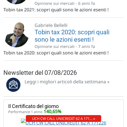
Opinione sui mercati -
6 anni fa
Tobin tax 2021: scopri quali sono le azioni esenti !
Gabriele Bellelli
Tobin tax 2020: scopri quali
sono le azioni esenti !
Opinione sui mercati -
7 anni fa
Tobin tax 2020: scopri quali sono le azioni esenti !
Newsletter del 07/08/2026
Leggi i migliori articoli della settimana »
Il Certificato del giorno
140,65%
Performance 1 anno
UCH CW CALL UNICREDIT 62 A 171… »