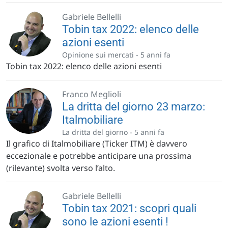
Gabriele Bellelli
Tobin tax 2022: elenco delle
azioni esenti
Opinione sui mercati -
5 anni fa
Tobin tax 2022: elenco delle azioni esenti
Franco Meglioli
La dritta del giorno 23 marzo:
Italmobiliare
La dritta del giorno -
5 anni fa
Il grafico di Italmobiliare (Ticker ITM) è davvero
eccezionale e potrebbe anticipare una prossima
(rilevante) svolta verso l’alto.
Gabriele Bellelli
Tobin tax 2021: scopri quali
sono le azioni esenti !