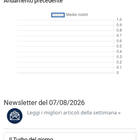
Andamento precedente
Newsletter del 07/08/2026
Leggi i migliori articoli della settimana »
Il Turbo del giorno