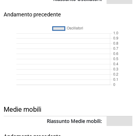
Andamento precedente
Medie mobili
Riassunto Medie mobili: