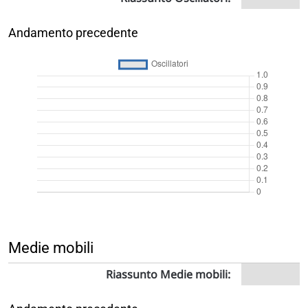
Andamento precedente
Medie mobili
Riassunto Medie mobili: