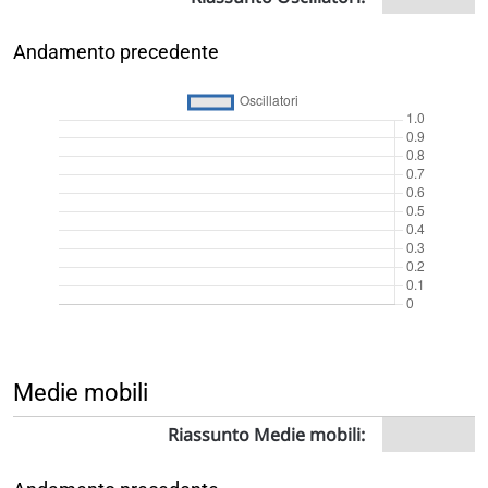
Andamento precedente
Medie mobili
Riassunto Medie mobili: