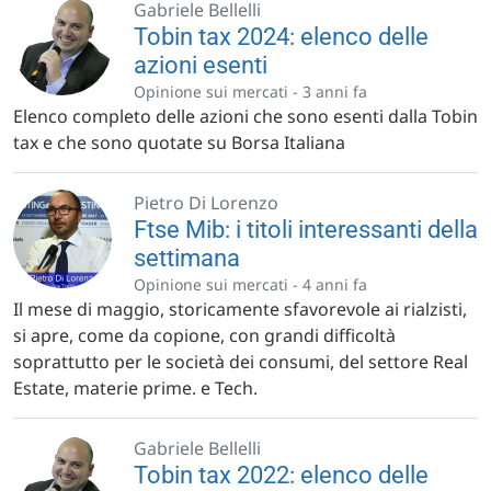
Gabriele Bellelli
Tobin tax 2024: elenco delle
azioni esenti
Opinione sui mercati -
3 anni fa
Elenco completo delle azioni che sono esenti dalla Tobin
tax e che sono quotate su Borsa Italiana
Pietro Di Lorenzo
Ftse Mib: i titoli interessanti della
settimana
Opinione sui mercati -
4 anni fa
Il mese di maggio, storicamente sfavorevole ai rialzisti,
si apre, come da copione, con grandi difficoltà
soprattutto per le società dei consumi, del settore Real
Estate, materie prime. e Tech.
Gabriele Bellelli
Tobin tax 2022: elenco delle