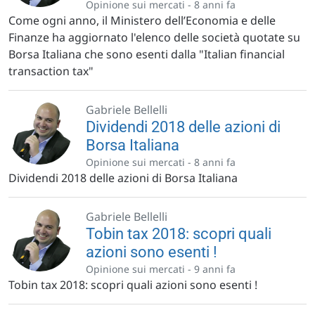
Opinione sui mercati -
8 anni fa
Come ogni anno, il Ministero dell’Economia e delle
Finanze ha aggiornato l'elenco delle società quotate su
Borsa Italiana che sono esenti dalla "Italian financial
transaction tax"
Gabriele Bellelli
Dividendi 2018 delle azioni di
Borsa Italiana
Opinione sui mercati -
8 anni fa
Dividendi 2018 delle azioni di Borsa Italiana
Gabriele Bellelli
Tobin tax 2018: scopri quali
azioni sono esenti !
Opinione sui mercati -
9 anni fa
Tobin tax 2018: scopri quali azioni sono esenti !