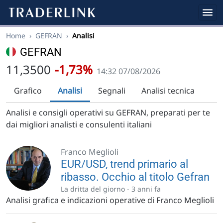
Home
›
GEFRAN
›
Analisi
GEFRAN
11,3500
-1,73%
14:32 07/08/2026
Grafico
Analisi
Segnali
Analisi tecnica
Analisi e consigli operativi su GEFRAN, preparati per te
dai migliori analisti e consulenti italiani
Franco Meglioli
EUR/USD, trend primario al
ribasso. Occhio al titolo Gefran
La dritta del giorno -
3 anni fa
Analisi grafica e indicazioni operative di Franco Meglioli