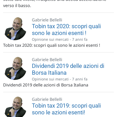
verso il basso.
Gabriele Bellelli
Tobin tax 2020: scopri quali
sono le azioni esenti !
Opinione sui mercati -
7 anni fa
Tobin tax 2020: scopri quali sono le azioni esenti !
Gabriele Bellelli
Dividendi 2019 delle azioni di
Borsa Italiana
Opinione sui mercati -
7 anni fa
Dividendi 2019 delle azioni di Borsa Italiana
Gabriele Bellelli
Tobin tax 2019: scopri quali
sono le azioni esenti!