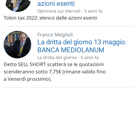
azioni esenti
Opinione sui mercati -
5 anni fa
Tobin tax 2022: elenco delle azioni esenti
Franco Meglioli
La dritta del giorno 13 maggio:
BANCA MEDIOLANUM
La dritta del giorno -
5 anni fa
Detto SELL SHORT scatterà se le quotazioni
scenderanno sotto 7,75€ (rimane valido fino
a Venerdì prossimo).