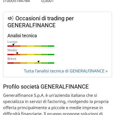
IT0005144784
0,0001
Occasioni di trading per
GENERALFINANCE
Analisi tecnica
Lungo
Medio
Breve
Tutta l'analisi tecnica di GENERALFINANCE
Profilo società GENERALFINANCE
Generalfinance S.p.A. è un'azienda italiana che si
specializza in servizi di factoring, rivolgendo la propria
offerta principalmente a piccole e medie imprese in
difficoltà finanziarie. Il gruppo propone soluzioni di