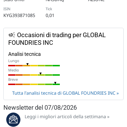
ISIN
Tick
KYG393871085
0,01
Occasioni di trading per GLOBAL
FOUNDRIES INC
Analisi tecnica
Lungo
Medio
Breve
Tutta l'analisi tecnica di GLOBAL FOUNDRIES INC
Newsletter del 07/08/2026
Leggi i migliori articoli della settimana »