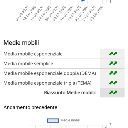
Medie mobili
➡
➡
Media mobile esponenziale
➡
➡
Media mobile semplice
➡
➡
Media mobile esponenziale doppia (DEMA)
➡
➡
Media mobile esponenziale tripla (TEMA)
➡
➡
Riassunto Medie mobili:
Andamento precedente