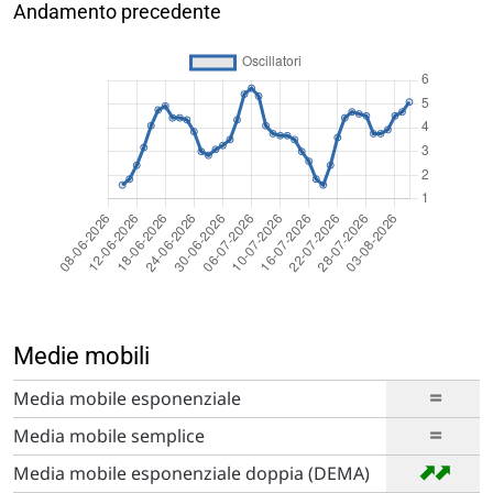
Andamento precedente
Medie mobili
=
Media mobile esponenziale
=
Media mobile semplice
➡
➡
Media mobile esponenziale doppia (DEMA)