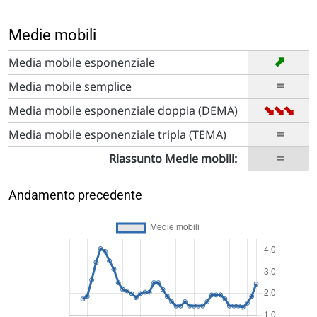
Medie mobili
➡
Media mobile esponenziale
=
Media mobile semplice
➡
➡
➡
Media mobile esponenziale doppia (DEMA)
=
Media mobile esponenziale tripla (TEMA)
=
Riassunto Medie mobili:
Andamento precedente