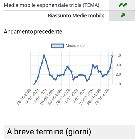
➡
➡
Media mobile esponenziale tripla (TEMA)
➡
Riassunto Medie mobili:
Andamento precedente
A breve termine (giorni)