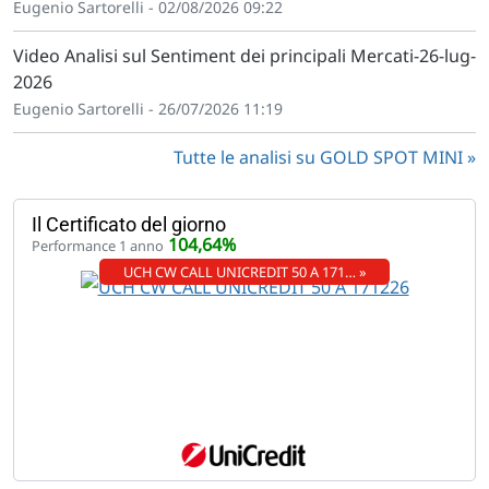
Eugenio Sartorelli - 02/08/2026 09:22
Video Analisi sul Sentiment dei principali Mercati-26-lug-
2026
Eugenio Sartorelli - 26/07/2026 11:19
Tutte le analisi su GOLD SPOT MINI
Il Certificato del giorno
104,64%
Performance 1 anno
UCH CW CALL UNICREDIT 50 A 171… »