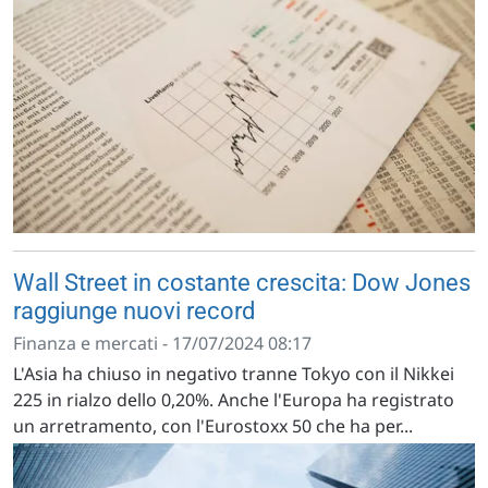
Wall Street in costante crescita: Dow Jones
raggiunge nuovi record
Finanza e mercati - 17/07/2024 08:17
L'Asia ha chiuso in negativo tranne Tokyo con il Nikkei
225 in rialzo dello 0,20%. Anche l'Europa ha registrato
un arretramento, con l'Eurostoxx 50 che ha per...