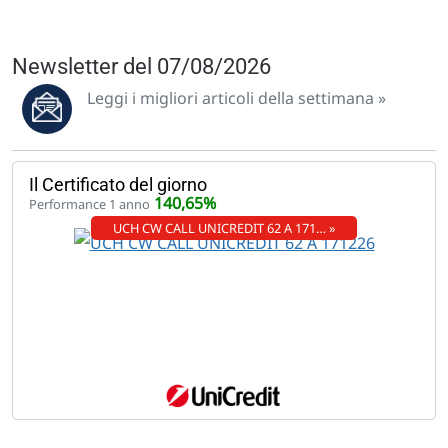
Newsletter del 07/08/2026
Leggi i migliori articoli della settimana »
Il Certificato del giorno
140,65%
Performance 1 anno
UCH CW CALL UNICREDIT 62 A 171… »