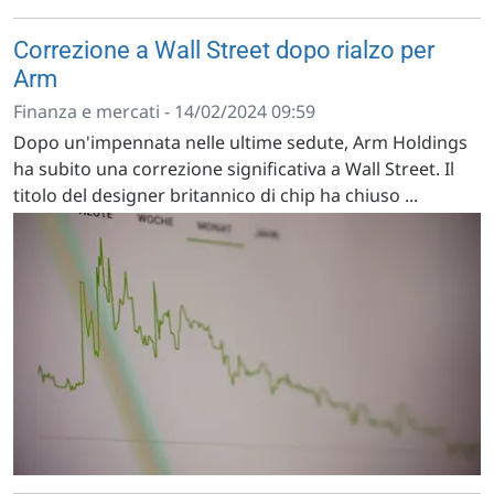
Correzione a Wall Street dopo rialzo per
Arm
Finanza e mercati - 14/02/2024 09:59
Dopo un'impennata nelle ultime sedute, Arm Holdings
ha subito una correzione significativa a Wall Street. Il
titolo del designer britannico di chip ha chiuso ...