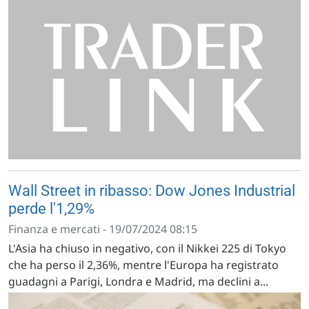
Wall Street in ribasso: Dow Jones Industrial
perde l'1,29%
Finanza e mercati - 19/07/2024 08:15
L'Asia ha chiuso in negativo, con il Nikkei 225 di Tokyo
che ha perso il 2,36%, mentre l'Europa ha registrato
guadagni a Parigi, Londra e Madrid, ma declini a...