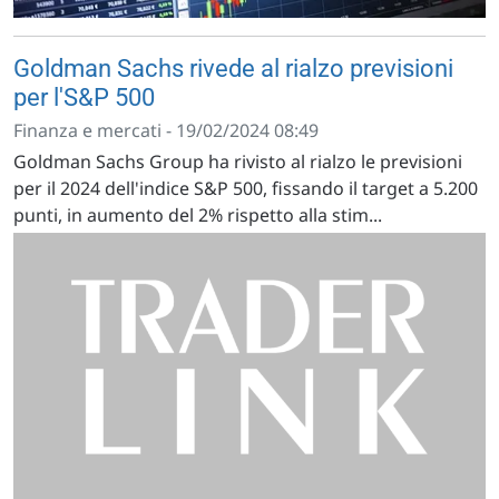
Goldman Sachs rivede al rialzo previsioni
per l'S&P 500
Finanza e mercati - 19/02/2024 08:49
Goldman Sachs Group ha rivisto al rialzo le previsioni
per il 2024 dell'indice S&P 500, fissando il target a 5.200
punti, in aumento del 2% rispetto alla stim...