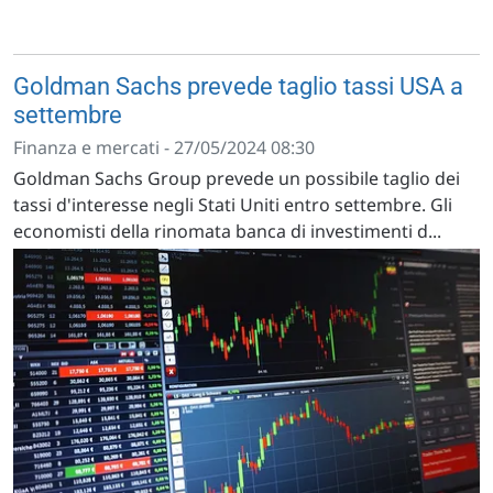
Goldman Sachs prevede taglio tassi USA a
settembre
Finanza e mercati - 27/05/2024 08:30
Goldman Sachs Group prevede un possibile taglio dei
tassi d'interesse negli Stati Uniti entro settembre. Gli
economisti della rinomata banca di investimenti d...