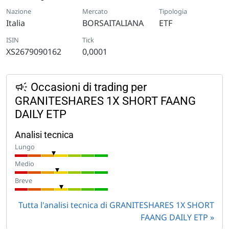
Nazione
Mercato
Tipologia
Italia
BORSAITALIANA
ETF
ISIN
Tick
XS2679090162
0,0001
Occasioni di trading per
GRANITESHARES 1X SHORT FAANG
DAILY ETP
Analisi tecnica
Lungo
Medio
Breve
Tutta l'analisi tecnica di GRANITESHARES 1X SHORT
FAANG DAILY ETP