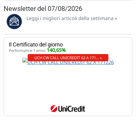
Newsletter del 07/08/2026
Leggi i migliori articoli della settimana »
Il Certificato del giorno
140,65%
Performance 1 anno
UCH CW CALL UNICREDIT 62 A 171… »