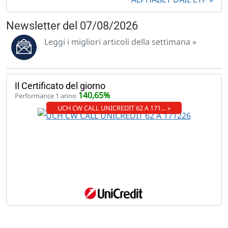
Newsletter del 07/08/2026
Leggi i migliori articoli della settimana »
Il Certificato del giorno
140,65%
Performance 1 anno
UCH CW CALL UNICREDIT 62 A 171… »