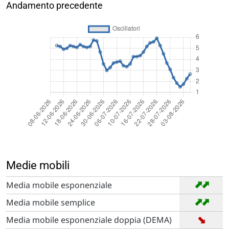
Andamento precedente
Medie mobili
➡
➡
Media mobile esponenziale
➡
➡
Media mobile semplice
➡
Media mobile esponenziale doppia (DEMA)