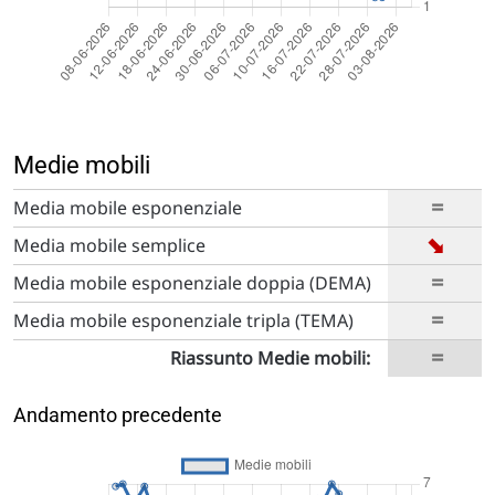
Medie mobili
=
Media mobile esponenziale
➡
Media mobile semplice
=
Media mobile esponenziale doppia (DEMA)
=
Media mobile esponenziale tripla (TEMA)
=
Riassunto Medie mobili:
Andamento precedente