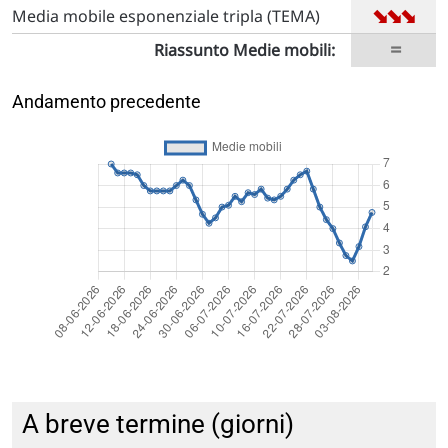
➡
➡
➡
Media mobile esponenziale tripla (TEMA)
=
Riassunto Medie mobili:
Andamento precedente
A breve termine (giorni)