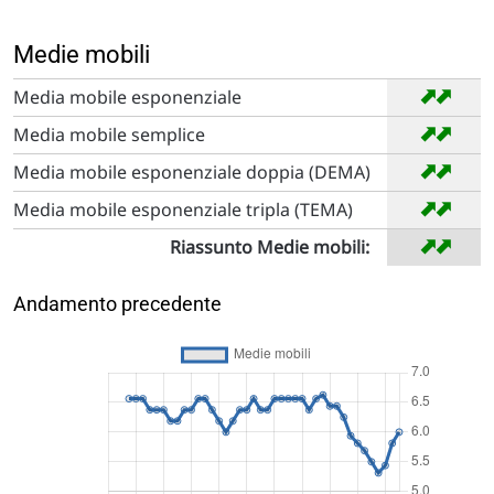
Medie mobili
➡
➡
Media mobile esponenziale
➡
➡
Media mobile semplice
➡
➡
Media mobile esponenziale doppia (DEMA)
➡
➡
Media mobile esponenziale tripla (TEMA)
➡
➡
Riassunto Medie mobili:
Andamento precedente