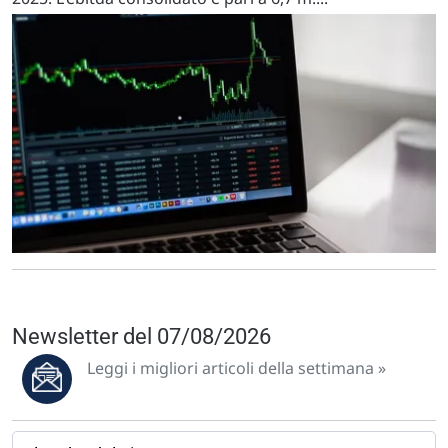
Newsletter del 07/08/2026
Leggi i migliori articoli della settimana »