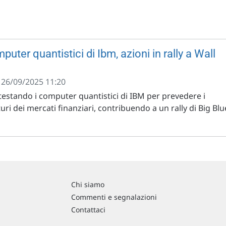
uter quantistici di Ibm, azioni in rally a Wall
- 26/09/2025 11:20
testando i computer quantistici di IBM per prevedere i
i dei mercati finanziari, contribuendo a un rally di Big Blu
Chi siamo
Commenti e segnalazioni
Contattaci