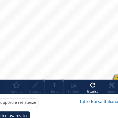
Tutto Borsa Italiana
upporti e resistenze
fico avanzato