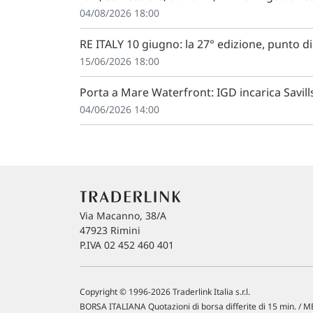
04/08/2026 18:00
RE ITALY 10 giugno: la 27° edizione, punto d
15/06/2026 18:00
Porta a Mare Waterfront: IGD incarica Savills
04/06/2026 14:00
Via Macanno, 38/A
47923 Rimini
P.IVA 02 452 460 401
Copyright © 1996-2026 Traderlink Italia s.r.l.
BORSA ITALIANA Quotazioni di borsa differite di 15 min. / ME