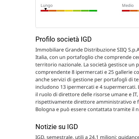
Lungo
Medio
Profilo società IGD
Immobiliare Grande Distribuzione SIIQ S.p.A
Italia, con un portafoglio che comprende cent
territorio nazionale. La società gestisce un 
comprendente 8 ipermercati e 25 gallerie co
anche servizi di gestione per portafogli di t
includono 13 ipermercati e 4 supermercati. 
il ruolo di direttore delle risorse umane e 
rispettivamente direttore amministrativo e fi
Bologna e può essere contattata tramite il 
Notizie su IGD
IGD, semestrale, utili a 24,1 milioni: guidance